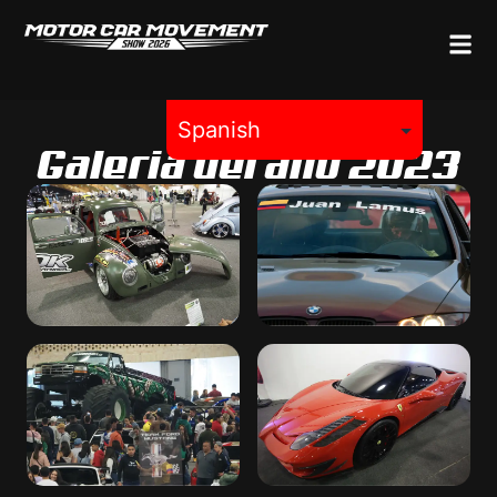
Galeria del año 2023